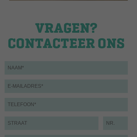
VRAGEN?
CONTACTEER ONS
Naam
*
Email
*
Telefoon
*
Straat
Nummer