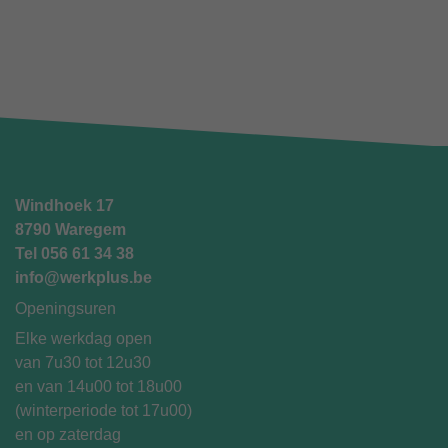
Windhoek 17
8790 Waregem
Tel
056 61 34 38
info@werkplus.be
Openingsuren
Elke werkdag open
van 7u30 tot 12u30
en van 14u00 tot 18u00
(winterperiode tot 17u00)
en op zaterdag