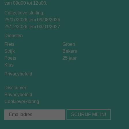
van 09u00 tot 12u00.
Collectieve sluiting:
25/07/2026 tem 09/08/2026
25/12/2026 tem 03/01/2027
Diensten
Fiets
Groen
Strijk
Bekers
Poets
25 jaar
Klus
Privacybeleid
Disclaimer
Privacybeleid
Cookieverklaring