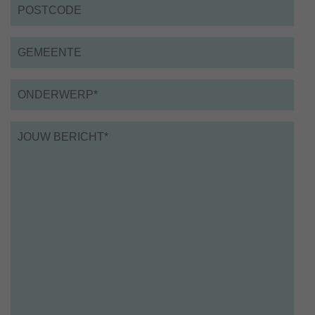
Postcode
Gemeente
Onderwerp*
*
Bericht
*