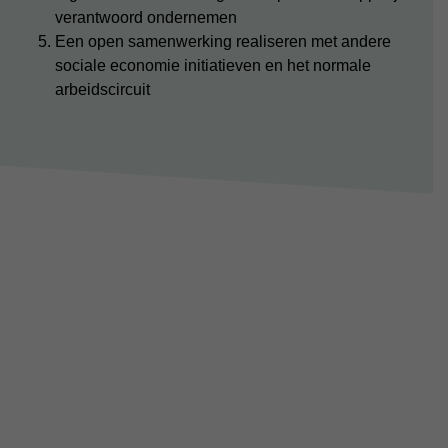
verantwoord ondernemen
Een open samenwerking realiseren met andere
sociale economie initiatieven en het normale
arbeidscircuit