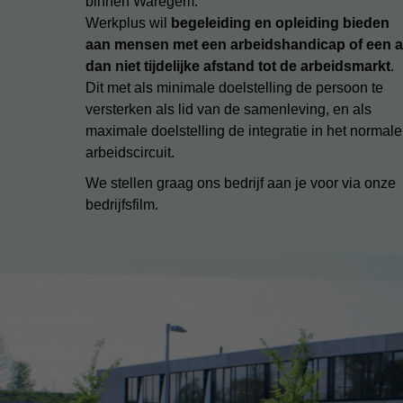
binnen Waregem.
Werkplus wil
begeleiding en opleiding bieden
aan mensen met een arbeidshandicap of een a
dan niet tijdelijke afstand tot de arbeidsmarkt
.
Dit met als minimale doelstelling de persoon te
versterken als lid van de samenleving, en als
maximale doelstelling de integratie in het normale
arbeidscircuit.
We stellen graag ons bedrijf aan je voor via onze
bedrijfsfilm.