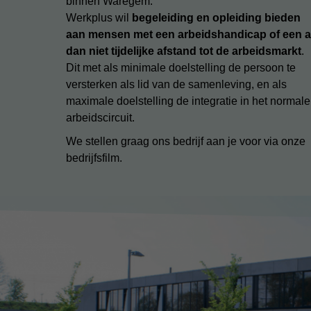
binnen Waregem.
Werkplus wil
begeleiding en opleiding bieden
aan mensen met een arbeidshandicap of een a
dan niet tijdelijke afstand tot de arbeidsmarkt
.
Dit met als minimale doelstelling de persoon te
versterken als lid van de samenleving, en als
maximale doelstelling de integratie in het normale
arbeidscircuit.
We stellen graag ons bedrijf aan je voor via onze
bedrijfsfilm.