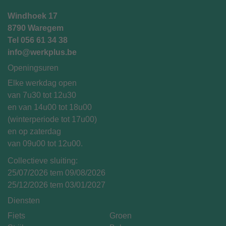
Windhoek 17
8790 Waregem
Tel
056 61 34 38
info@werkplus.be
Openingsuren
Elke werkdag open
van 7u30 tot 12u30
en van 14u00 tot 18u00
(winterperiode tot 17u00)
en op zaterdag
van 09u00 tot 12u00.
Collectieve sluiting:
25/07/2026 tem 09/08/2026
25/12/2026 tem 03/01/2027
Diensten
Fiets
Groen