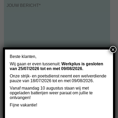
Bericht
*
×
Beste klanten,
Wij gaan er even tussenuit:
Werkplus is gesloten
van 25/07/2026 tot en met 09/08/2026.
Onze strijk- en poetsdienst neemt een welverdiende
pauze van 18/07/2026 tot en met 09/08/2026.
Vanaf maandag 10 augustus staan wij met
opgeladen batterijen weer paraat om jullie te
ontvangen!
Fijne vakantie!