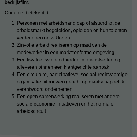
bedrijfsfilm.
Concreet betekent dit:
Personen met arbeidshandicap of afstand tot de
arbeidsmarkt begeleiden, opleiden en hun talenten
verder doen ontwikkelen
Zinvolle arbeid realiseren op maat van de
medewerker in een marktconforme omgeving
Een kwaliteitsvol eindproduct of dienstverlening
afleveren binnen een klantgerichte aanpak
Een circulaire, participatieve, sociaal-rechtvaardige
organisatie uitbouwen gericht op maatschappelijk
verantwoord ondernemen
Een open samenwerking realiseren met andere
sociale economie initiatieven en het normale
arbeidscircuit