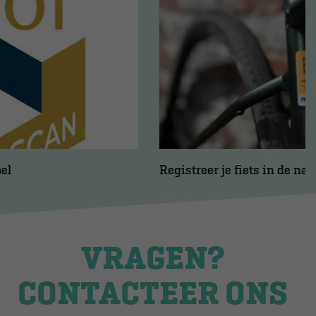
Registreer je fiets in de nationale databank MyBike
VRAGEN?
CONTACTEER ONS